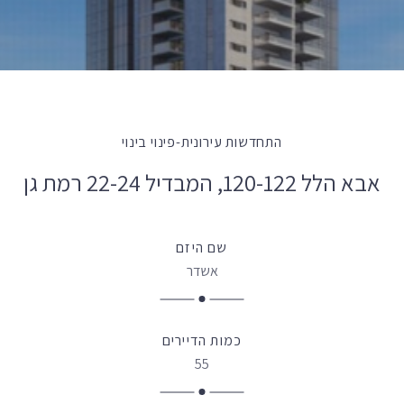
התחדשות עירונית-פינוי בינוי
אבא הלל 120-122, המבדיל 22-24 רמת גן
שם היזם
אשדר
כמות הדיירים
55