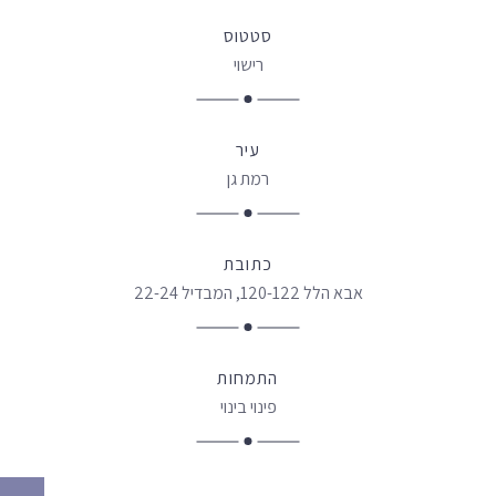
סטטוס
רישוי
עיר
רמת גן
כתובת
אבא הלל 120-122, המבדיל 22-24
התמחות
פינוי בינוי