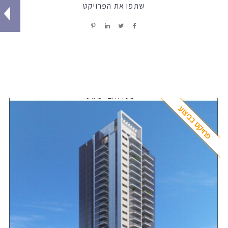
שתפו את הפרויקט
פרויקט בביצוע