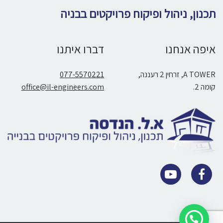
תכנון, ניהול ופיקוח פרויקטים בבניה
איפה אנחנו
דברו איתנו
A TOWER, זרחין 2 רעננה,
077-5570221
קומה 2.
office@il-engineers.com