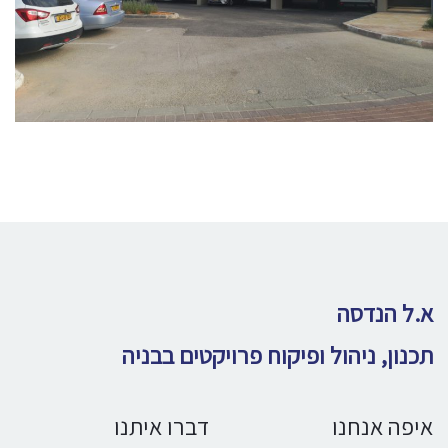
א.ל הנדסה
תכנון, ניהול ופיקוח פרויקטים בבניה
איפה אנחנו
דברו איתנו