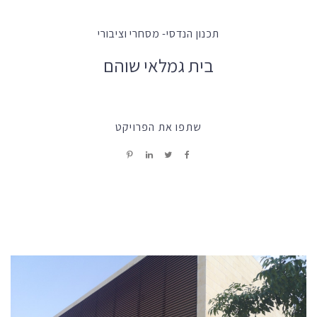
תכנון הנדסי- מסחרי וציבורי
בית גמלאי שוהם
שתפו את הפרויקט