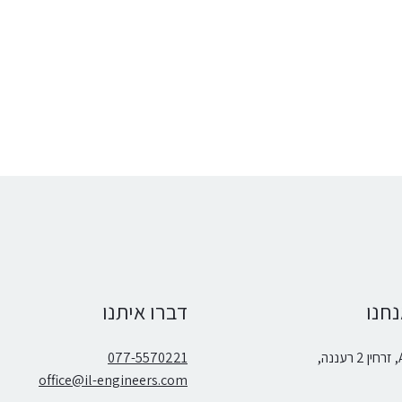
חנו
דברו איתנו
,
077-5570221
office@il-engineers.com