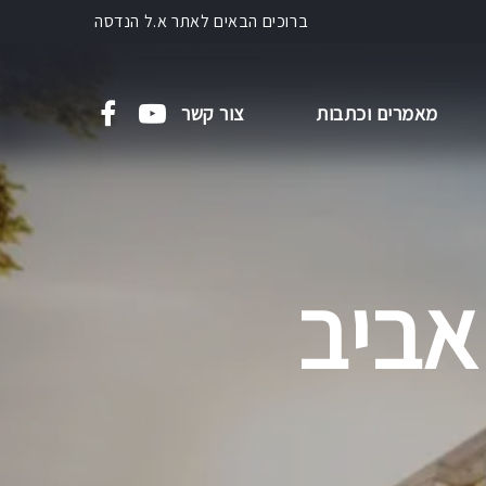
ברוכים הבאים לאתר א.ל הנדסה
מאמרים וכתבות
צור קשר