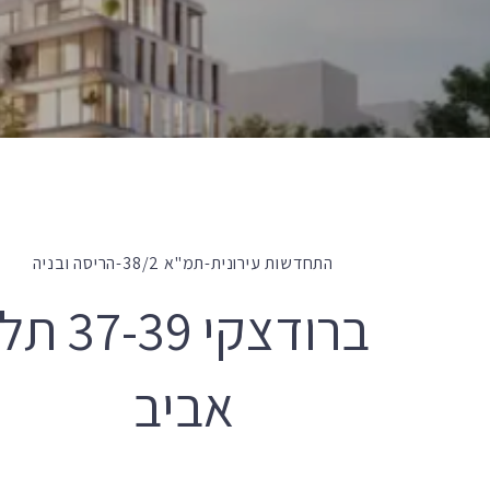
התחדשות עירונית-תמ"א 38/2-הריסה ובניה
ברודצקי 37-39 תל
אביב