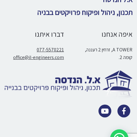
תכנון, ניהול ופיקוח פרויקטים בבניה
איפה אנחנו
דברו איתנו
A TOWER, זרחין 2 רעננה,
077-5570221
קומה 2.
office@il-engineers.com