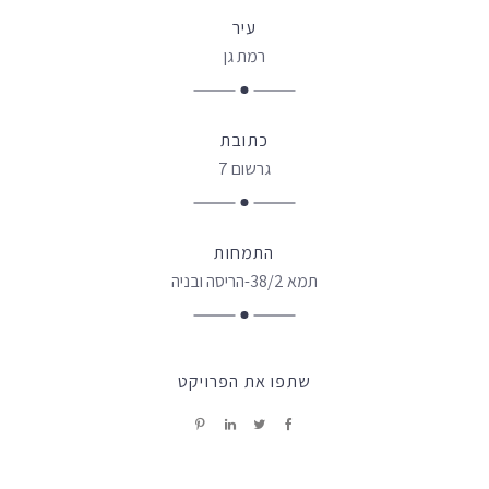
עיר
רמת גן
כתובת
גרשום 7
התמחות
תמא 38/2-הריסה ובניה
שתפו את הפרויקט