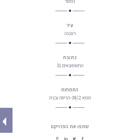
נמסר
עיר
רעננה
כתובת
החשמונאים 31
התמחות
תמא 38/2-הריסה ובניה
שתפו את הפרויקט