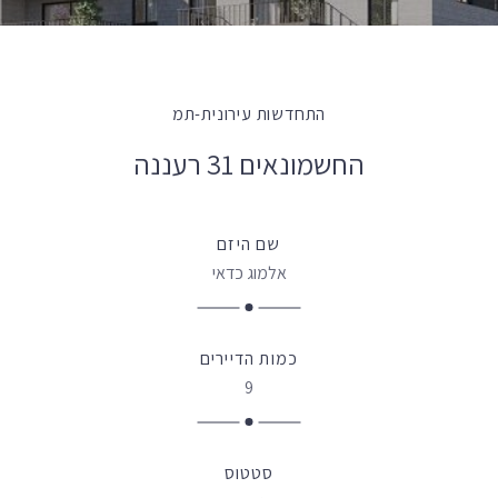
התחדשות עירונית-תמ
החשמונאים 31 רעננה
שם היזם
אלמוג כדאי
כמות הדיירים
9
סטטוס