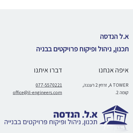
א.ל הנדסה
תכנון, ניהול ופיקוח פרויקטים בבניה
איפה אנחנו
דברו איתנו
A TOWER, זרחין 2 רעננה,
077-5570221
קומה 2.
office@il-engineers.com