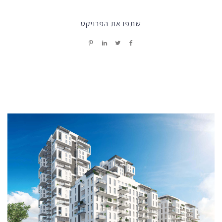
שתפו את הפרויקט