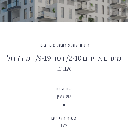
התחדשות עירונית-פינוי בינוי
מתחם אדירים 2-10/ רמה 9-19/ רמה 7 תל
אביב
שם היזם
לוינשטיין
כמות הדיירים
173