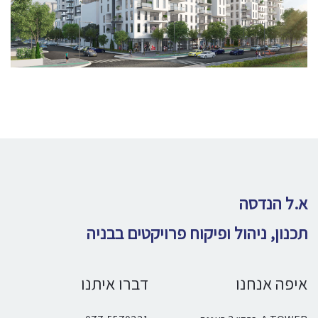
א.ל הנדסה
תכנון, ניהול ופיקוח פרויקטים בבניה
איפה אנחנו
דברו איתנו