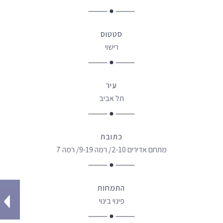
סטטוס
רישוי
עיר
תל אביב
כתובת
מתחם אדירים 2-10/ רמה 9-19/ רמה 7
התמחות
פינוי בינוי