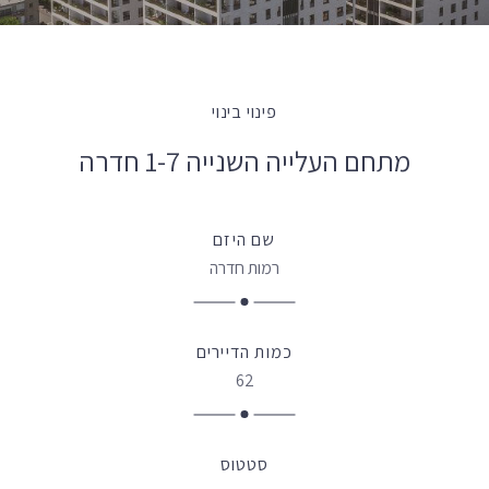
פינוי בינוי
מתחם העלייה השנייה 1-7 חדרה
שם היזם
רמות חדרה
כמות הדיירים
62
סטטוס