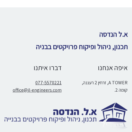
א.ל הנדסה
תכנון, ניהול ופיקוח פרויקטים בבניה
איפה אנחנו
דברו איתנו
A TOWER, זרחין 2 רעננה,
077-5570221
קומה 2.
office@il-engineers.com