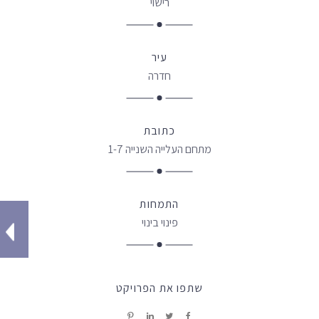
רישוי
עיר
חדרה
כתובת
מתחם העלייה השנייה 1-7
התמחות
פינוי בינוי
שתפו את הפרויקט