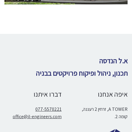
א.ל הנדסה
תכנון, ניהול ופיקוח פרויקטים בבניה
איפה אנחנו
דברו איתנו
A TOWER, זרחין 2 רעננה,
077-5570221
קומה 2.
office@il-engineers.com