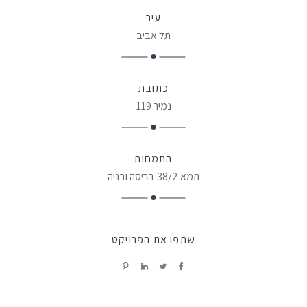
עיר
תל אביב
כתובת
נמיר 119
התמחות
תמא 38/2-הריסה ובניה
שתפו את הפרויקט