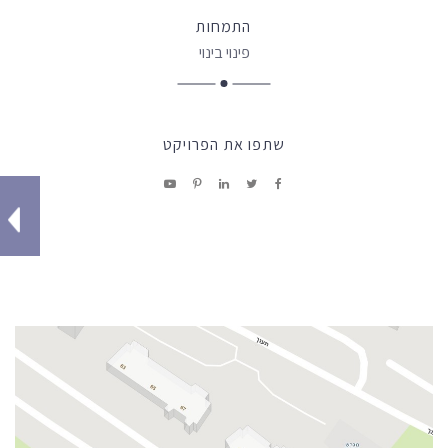
התמחות
פינוי בינוי
שתפו את הפרויקט