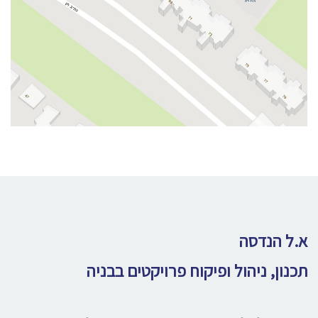
א.ל הנדסה
תכנון, ניהול ופיקוח פרויקטים בבניה