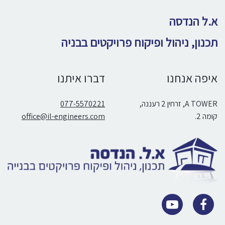
א.ל הנדסה
תכנון, ניהול ופיקוח פרויקטים בבניה
איפה אנחנו
דברו איתנו
A TOWER, זרחין 2 רעננה,
077-5570221
קומה 2.
office@il-engineers.com