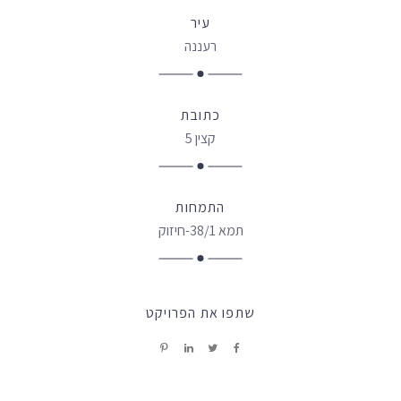
עיר
רעננה
כתובת
קצין 5
התמחות
תמא 38/1-חיזוק
שתפו את הפרויקט