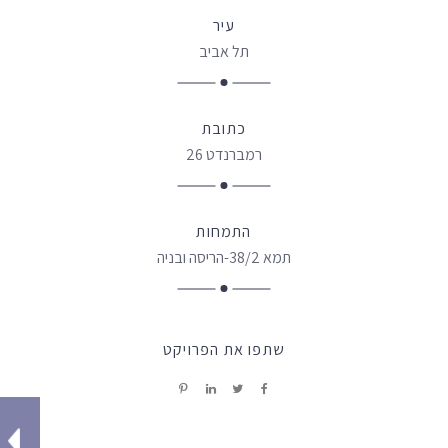
עיר
תל אביב
כתובת
רמברנדט 26
התמחות
תמא 38/2-הריסה ובניה
שתפו את הפרויקט