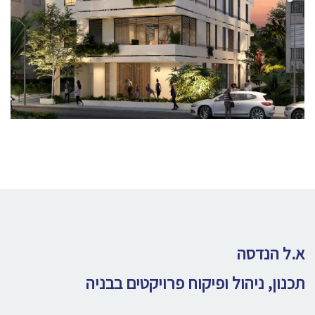
א.ל הנדסה
תכנון, ניהול ופיקוח פרויקטים בבניה